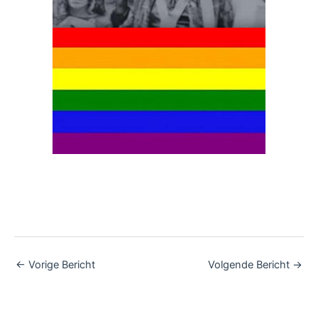
←
Vorige Bericht
Volgende Bericht
→