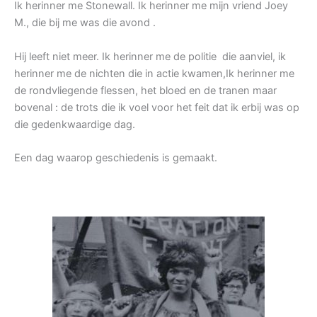
Ik herinner me Stonewall. Ik herinner me mijn vriend Joey
M., die bij me was die avond .
Hij leeft niet meer. Ik herinner me de politie die aanviel, ik
herinner me de nichten die in actie kwamen,Ik herinner me
de rondvliegende flessen, het bloed en de tranen maar
bovenal : de trots die ik voel voor het feit dat ik erbij was op
die gedenkwaardige dag.
Een dag waarop geschiedenis is gemaakt.