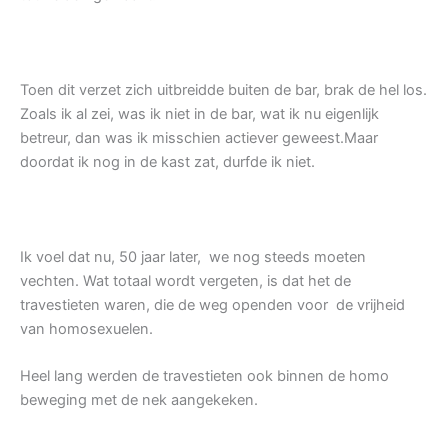
Toen dit verzet zich uitbreidde buiten de bar, brak de hel los.
Zoals ik al zei, was ik niet in de bar, wat ik nu eigenlijk
betreur, dan was ik misschien actiever geweest.Maar
doordat ik nog in de kast zat, durfde ik niet.
Ik voel dat nu, 50 jaar later, we nog steeds moeten
vechten. Wat totaal wordt vergeten, is dat het de
travestieten waren, die de weg openden voor de vrijheid
van homosexuelen.
Heel lang werden de travestieten ook binnen de homo
beweging met de nek aangekeken.