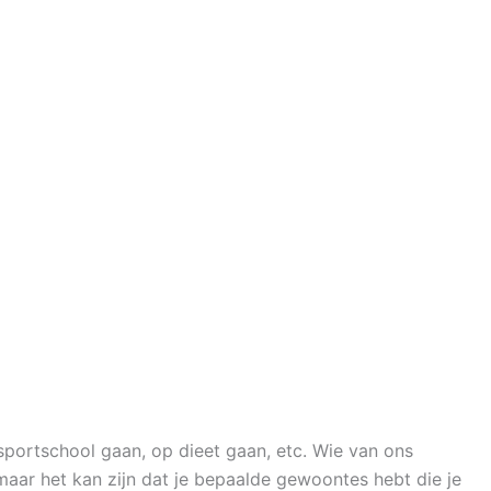
portschool gaan, op dieet gaan, etc. Wie van ons
maar het kan zijn dat je bepaalde gewoontes hebt die je