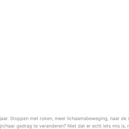
aar. Stoppen met roken, meer lichaamsbeweging, naar de s
n/haar gedrag te veranderen? Niet dat er echt iets mis is, 