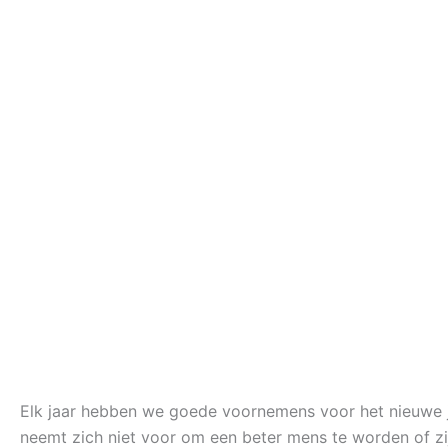
Elk jaar hebben we goede voornemens voor het nieuwe j
neemt zich niet voor om een beter mens te worden of zij