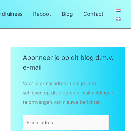
ndfulness
Reboot
Blog
Contact
Abonneer je op dit blog d.m.v.
e-mail
Voer je e-mailadres in om je in te
schrijven op dit blog en e-mailmeldingen
te ontvangen van nieuwe berichten.
E
-